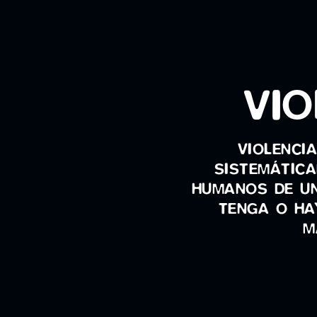
VIO
VIOLENCI
SISTEMÁTICA
HUMANOS DE UN
TENGA O HA
M