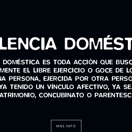
LENCIA DOMÉS
A DOMÉSTICA ES TODA ACCIÓN QUE BUSC
MENTE EL LIBRE EJERCICIO O GOCE DE 
A PERSONA, EJERCIDA POR OTRA PERS
YA TENIDO UN VÍNCULO AFECTIVO, YA SE
ATRIMONIO, CONCUBINATO O PARENTESC
MÁS INFO