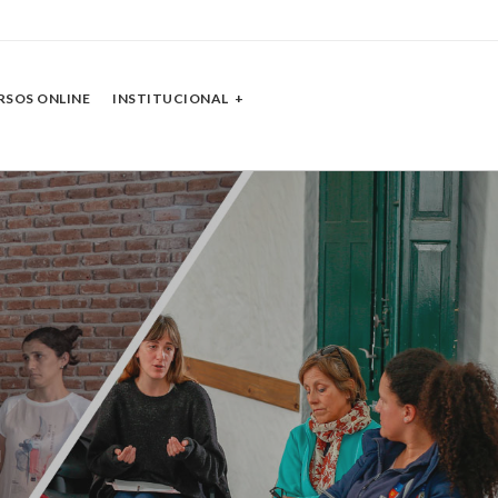
RSOS ONLINE
INSTITUCIONAL
RE