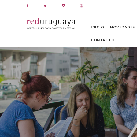
INICIO
NOVEDADES
CONTACTO
E