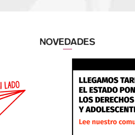
NOVEDADES