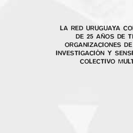
LA RED URUGUAYA CO
DE 25 AÑOS DE 
ORGANIZACIONES DE 
INVESTIGACIÓN Y SENS
COLECTIVO MULT