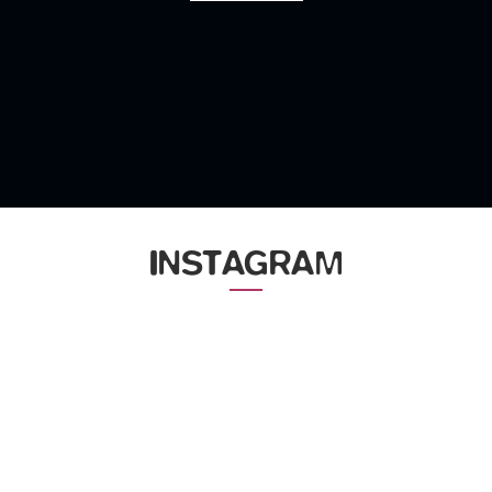
INSTAGRAM