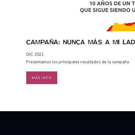
CAMPAÑA: NUNCA MÁS A MI LA
DIC 2021
Presentamos los principales resultados de la campaña
MÁS INFO