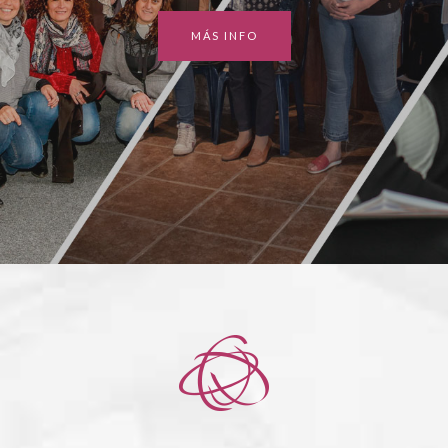
MÁS INFO