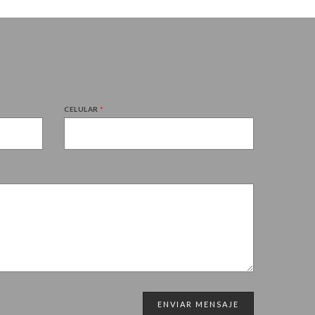
CELULAR
*
ENVIAR MENSAJE