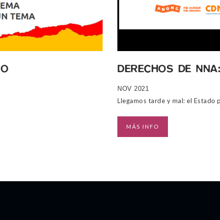
DO
DERECHOS DE NNA
NOV 2021
MÁS INFO