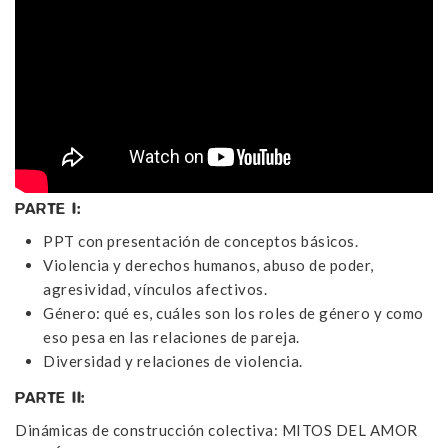
PARTE I:
PPT con presentación de conceptos básicos.
Violencia y derechos humanos, abuso de poder,
agresividad, vínculos afectivos.
Género: qué es, cuáles son los roles de género y como
eso pesa en las relaciones de pareja.
Diversidad y relaciones de violencia.
PARTE II:
Dinámicas de construcción colectiva: MITOS DEL AMOR