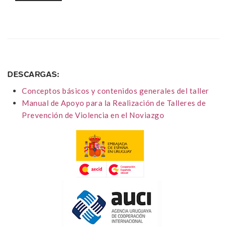
DESCARGAS:
Conceptos básicos y contenidos generales del taller
Manual de Apoyo para la Realización de Talleres de
Prevención de Violencia en el Noviazgo