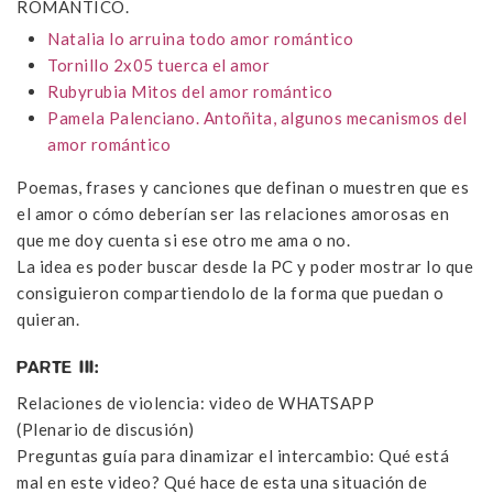
ROMÁNTICO.
Natalia lo arruina todo amor romántico
Tornillo 2x05 tuerca el amor
Rubyrubia Mitos del amor romántico
Pamela Palenciano. Antoñita, algunos mecanismos del
amor romántico
Poemas, frases y canciones que definan o muestren que es
el amor o cómo deberían ser las relaciones amorosas en
que me doy cuenta si ese otro me ama o no.
La idea es poder buscar desde la PC y poder mostrar lo que
consiguieron compartiendolo de la forma que puedan o
quieran.
PARTE III:
Relaciones de violencia: video de WHATSAPP
(Plenario de discusión)
Preguntas guía para dinamizar el intercambio: Qué está
mal en este video? Qué hace de esta una situación de