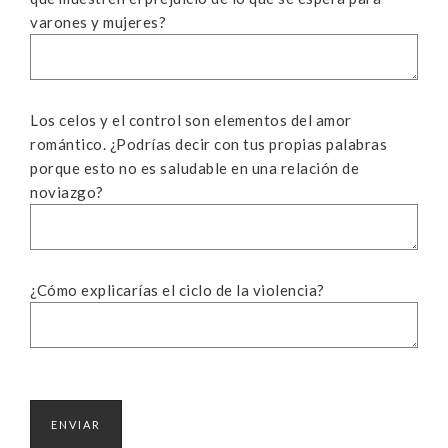
varones y mujeres?
Los celos y el control son elementos del amor
romántico. ¿Podrías decir con tus propias palabras
porque esto no es saludable en una relación de
noviazgo?
¿Cómo explicarías el ciclo de la violencia?