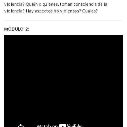
violencia? Quién o quienes, toman consciencia de la
violencia? Hay aspectos no violentos? Cuáles?
MÓDULO 2: