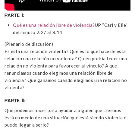
PARTE I:
Qué es una relación libre de violencia?
UP “Carl y Elie”
del minuto 2:27 al 8:14
(Plenario de discusión)
Es esta una relación violenta? Qué es lo que hace de esta
relación una relación no violenta? Quién podría tener una
relación no violenta para favorecer al vínculo? A que
renunciamos cuando elegimos una relación libre de
violencia? Qué ganamos cuando elegimos una relación no
violenta?
PARTE II:
Qué podemos hacer para ayudar a alguien que creemos
está en medio de una situación que está siendo violenta o
puede llegar a serlo?