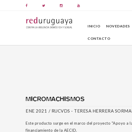
INICIO
NOVEDADES
CONTACTO
MICROMACHISMOS
ENE 2021
/
RUCVDS - TERESA HERRERA SORM
Este producto surge en el marco del proyecto "Apoyo a l
financiamiento de la AECID.