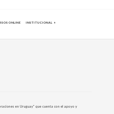
RSOS ONLINE
INSTITUCIONAL
eraciones en Uruguay" que cuenta con el apoyo y