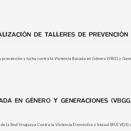
LIZACIÓN DE TALLERES DE PREVENCIÓN 
a prevención y lucha contra la Violencia Basada en Género (VBG) y Gen
ADA EN GÉNERO Y GENERACIONES (VBGG
 de la Red Uruguaya Contra la Violencia Doméstica y Sexual (RUCVDS) y 