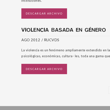
instituciones.
DESCARGAR ARCHIVO
VIOLENCIA BASADA EN GÉNERO
AGO 2012
/
RUCVDS
La violencia es un fenómeno ampliamente extendido en la p
psicológicas, económicas, cultura- les, toda una gama qu
DESCARGAR ARCHIVO