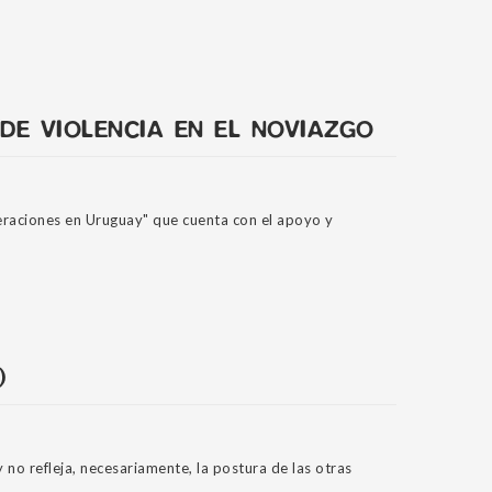
DE VIOLENCIA EN EL NOVIAZGO
eraciones en Uruguay" que cuenta con el apoyo y
)
no refleja, necesariamente, la postura de las otras