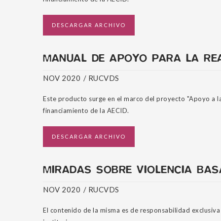
DESCARGAR ARCHIVO
MANUAL DE APOYO PARA LA REA
NOV 2020
/
RUCVDS
Este producto surge en el marco del proyecto "Apoyo a l
financiamiento de la AECID.
DESCARGAR ARCHIVO
MIRADAS SOBRE VIOLENCIA BAS
NOV 2020
/
RUCVDS
El contenido de la misma es de responsabilidad exclusiva