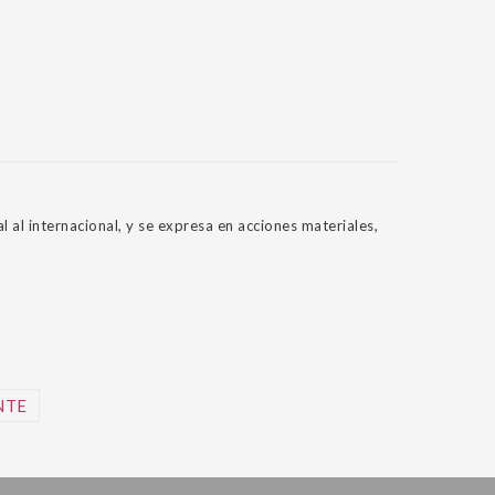
 al internacional, y se expresa en acciones materiales,
NTE