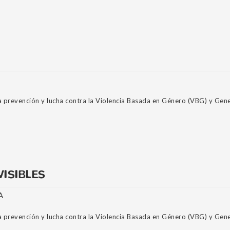
a prevención y lucha contra la Violencia Basada en Género (VBG) y Gen
ISIBLES
A
a prevención y lucha contra la Violencia Basada en Género (VBG) y Gen