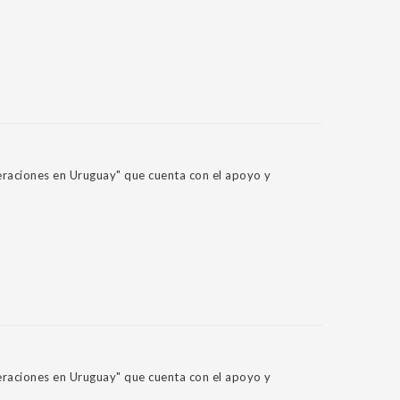
eraciones en Uruguay" que cuenta con el apoyo y
eraciones en Uruguay" que cuenta con el apoyo y