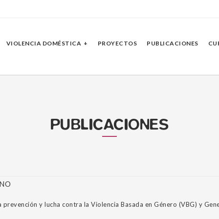
VIOLENCIA DOMÉSTICA
PROYECTOS
PUBLICACIONES
CU
PUBLICACIONES
ANO
a prevención y lucha contra la Violencia Basada en Género (VBG) y Gen